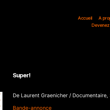
Accueil
A pro
Devenez
Super!
De Laurent Graenicher / Documentaire, 
Bande-annonce