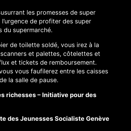
usurrant les promesses de super
 l’urgence de profiter des super
es du supermarché.
er de toilette soldé, vous irez à la
scanners et palettes, côtelettes et
 flux et tickets de remboursement.
vous vous faufilerez entre les caisses
de la salle de pause.
s richesses – Initiative pour des
nte des Jeunesses Socialiste Genève