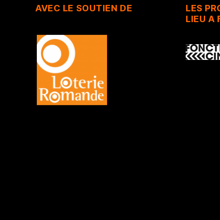
AVEC LE SOUTIEN DE
LES P
LIEU A