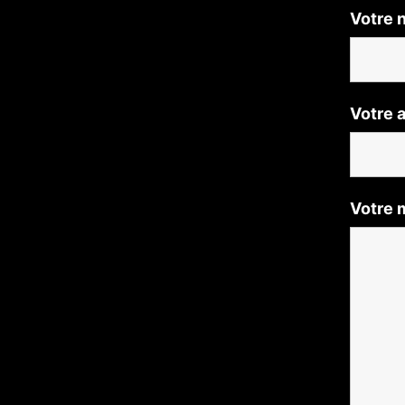
Votre
Votre 
Votre