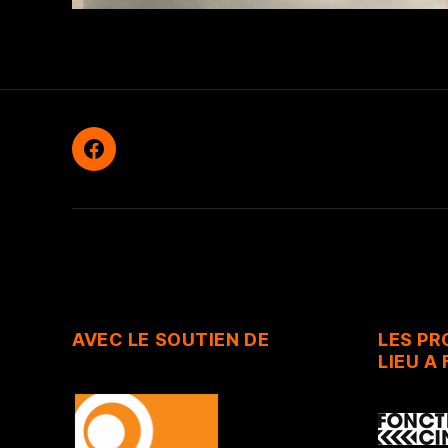
Facebook
AVEC LE SOUTIEN DE
LES P
LIEU A