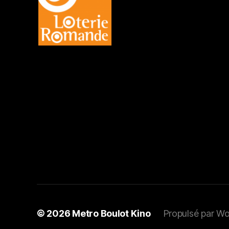
© 2026
Metro Boulot Kino
Propulsé par W