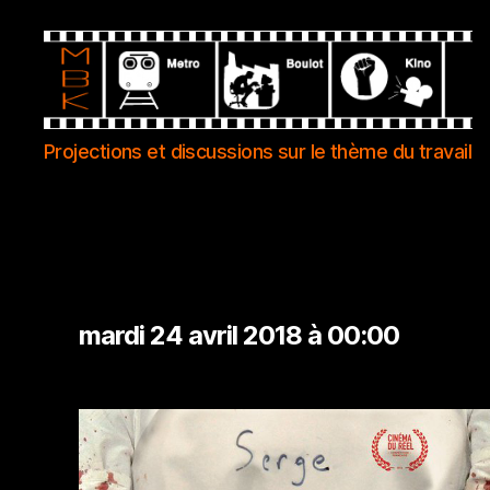
Metro
Projections et discussions sur le thème du travail
Boulot
Kino
mardi 24 avril 2018 à 00:00