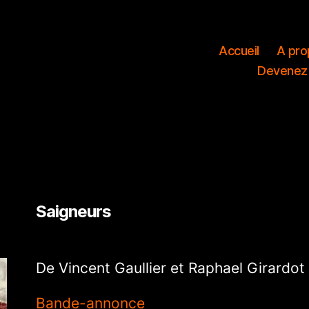
Accueil
A pro
Devenez
Saigneurs
De Vincent Gaullier et Raphael Girardot
Bande-annonce