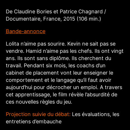
De Claudine Bories et Patrice Chagnard /
Documentaire, France, 2015 (106 min.)
Bande-annonce
Lolita n’aime pas sourire. Kevin ne sait pas se
vendre. Hamid n’aime pas les chefs. Ils ont vingt
ans. Ils sont sans diplôme. Ils cherchent du
travail. Pendant six mois, les coachs d’un
cabinet de placement vont leur enseigner le
comportement et le langage qu’il faut avoir
aujourd’hui pour décrocher un emploi. A travers
cet apprentissage, le film révèle l’absurdité de
ces nouvelles règles du jeu.
Projection suivie du débat:
Les évaluations, les
entretiens d’embauche