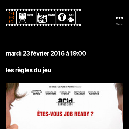
Menu
Metro
Boulot
Kino
mardi 23 février 2016 à 19:00
les règles du jeu