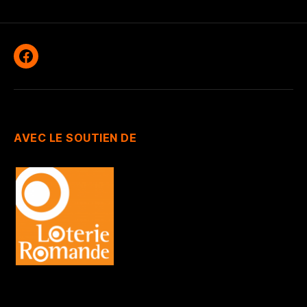
Facebook
AVEC LE SOUTIEN DE