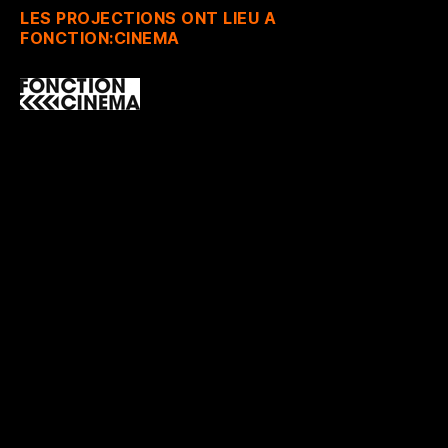
LES PROJECTIONS ONT LIEU A
FONCTION:CINEMA