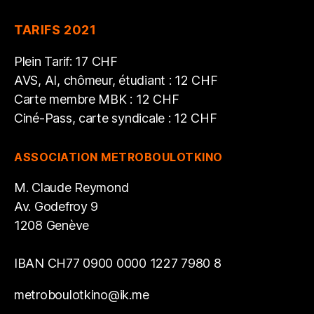
TARIFS 2021
Plein Tarif: 17 CHF
AVS, AI, chômeur, étudiant : 12 CHF
Carte membre MBK : 12 CHF
Ciné-Pass, carte syndicale : 12 CHF
ASSOCIATION METROBOULOTKINO
M. Claude Reymond
Av. Godefroy 9
1208 Genève
IBAN CH77 0900 0000 1227 7980 8
metroboulotkino@ik.me