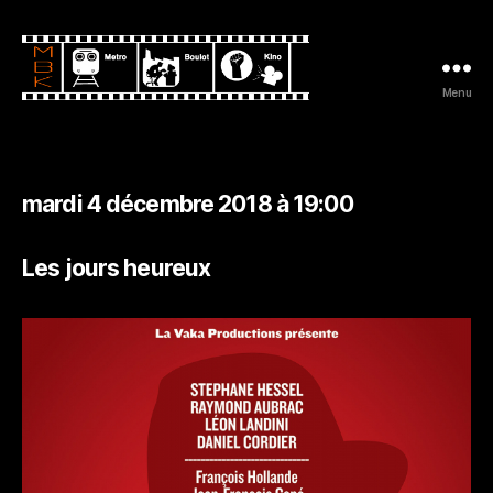
Menu
Metro
Boulot
Kino
mardi 4 décembre 2018 à 19:00
Les jours heureux