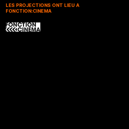
LES PROJECTIONS ONT LIEU A
FONCTION:CINEMA