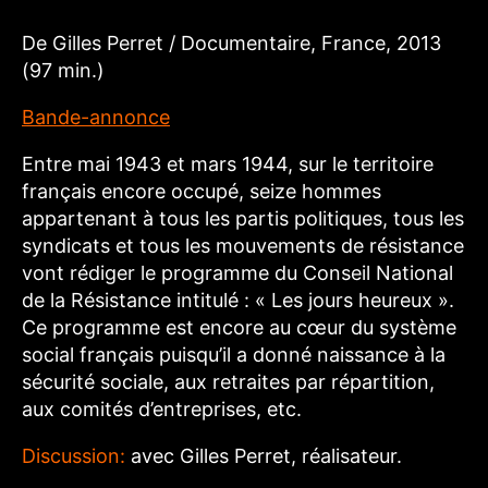
De Gilles Perret / Documentaire, France, 2013
(97 min.)
Bande-annonce
Entre mai 1943 et mars 1944, sur le territoire
français encore occupé, seize hommes
appartenant à tous les partis politiques, tous les
syndicats et tous les mouvements de résistance
vont rédiger le programme du Conseil National
de la Résistance intitulé : « Les jours heureux ».
Ce programme est encore au cœur du système
social français puisqu’il a donné naissance à la
sécurité sociale, aux retraites par répartition,
aux comités d’entreprises, etc.
Discussion:
avec Gilles Perret, réalisateur.