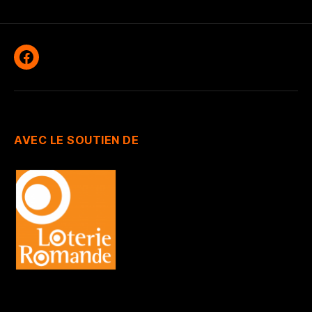
Facebook
AVEC LE SOUTIEN DE