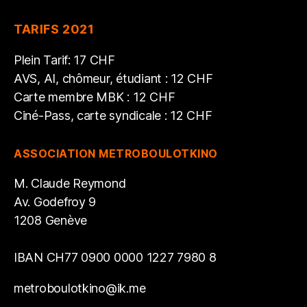
TARIFS 2021
Plein Tarif: 17 CHF
AVS, AI, chômeur, étudiant : 12 CHF
Carte membre MBK : 12 CHF
Ciné-Pass, carte syndicale : 12 CHF
ASSOCIATION METROBOULOTKINO
M. Claude Reymond
Av. Godefroy 9
1208 Genève
IBAN CH77 0900 0000 1227 7980 8
metroboulotkino@ik.me