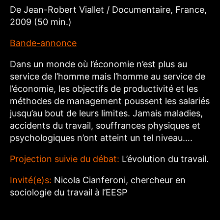
De Jean-Robert Viallet / Documentaire, France,
2009 (50 min.)
Bande-annonce
Dans un monde où l’économie n’est plus au
service de l’homme mais l’homme au service de
l’économie, les objectifs de productivité et les
méthodes de management poussent les salariés
jusqu’au bout de leurs limites. Jamais maladies,
accidents du travail, souffrances physiques et
psychologiques n’ont atteint un tel niveau….
Projection suivie du débat:
L’évolution du travail.
Invité(e)s:
Nicola Cianferoni, chercheur en
sociologie du travail à l’EESP