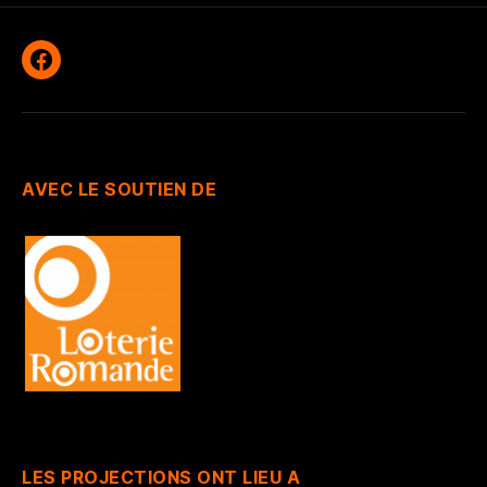
Facebook
AVEC LE SOUTIEN DE
LES PROJECTIONS ONT LIEU A