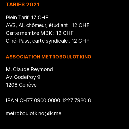
TARIFS 2021
Plein Tarif: 17 CHF
AVS, AI, chômeur, étudiant : 12 CHF
Carte membre MBK : 12 CHF
Ciné-Pass, carte syndicale : 12 CHF
ASSOCIATION METROBOULOTKINO
M. Claude Reymond
Av. Godefroy 9
1208 Genève
IBAN CH77 0900 0000 1227 7980 8
metroboulotkino@ik.me