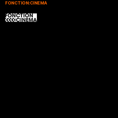
FONCTION:CINEMA