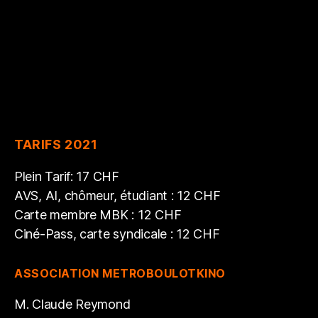
TARIFS 2021
Plein Tarif: 17 CHF
AVS, AI, chômeur, étudiant : 12 CHF
Carte membre MBK : 12 CHF
Ciné-Pass, carte syndicale : 12 CHF
ASSOCIATION METROBOULOTKINO
M. Claude Reymond