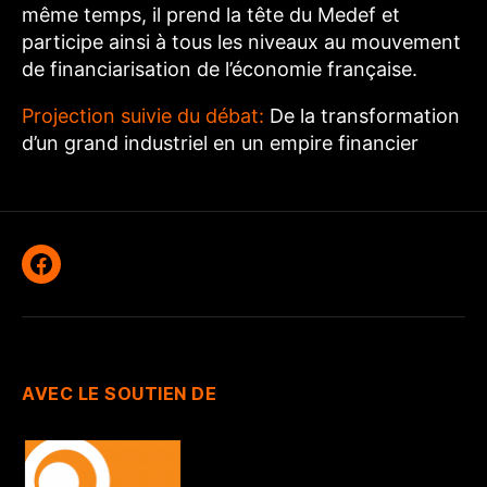
même temps, il prend la tête du Medef et
participe ainsi à tous les niveaux au mouvement
de financiarisation de l’économie française.
Projection suivie du débat:
De la transformation
d’un grand industriel en un empire financier
Facebook
AVEC LE SOUTIEN DE