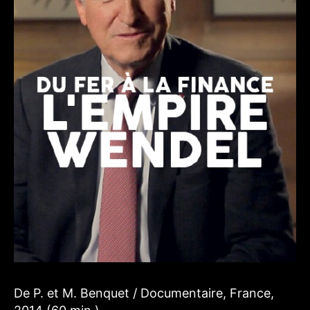
De P. et M. Benquet / Documentaire, France,