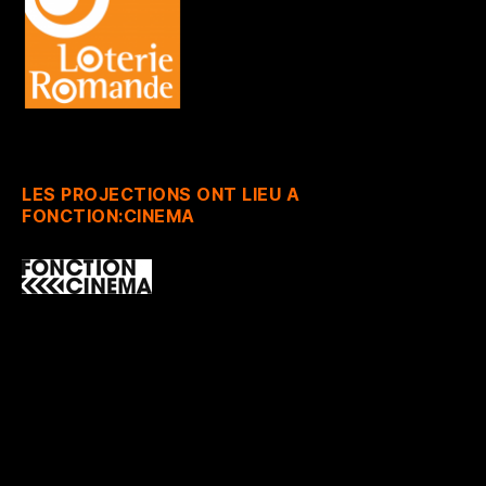
LES PROJECTIONS ONT LIEU A
FONCTION:CINEMA