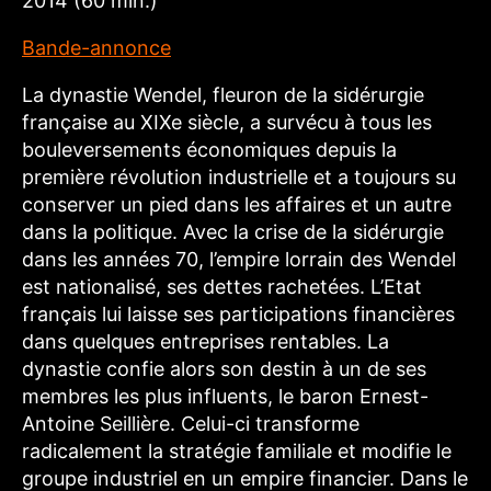
2014 (60 min.)
Bande-annonce
La dynastie Wendel, fleuron de la sidérurgie
française au XIXe siècle, a survécu à tous les
bouleversements économiques depuis la
première révolution industrielle et a toujours su
conserver un pied dans les affaires et un autre
dans la politique. Avec la crise de la sidérurgie
dans les années 70, l’empire lorrain des Wendel
est nationalisé, ses dettes rachetées. L’Etat
français lui laisse ses participations financières
dans quelques entreprises rentables. La
dynastie confie alors son destin à un de ses
membres les plus influents, le baron Ernest-
Antoine Seillière. Celui-ci transforme
radicalement la stratégie familiale et modifie le
groupe industriel en un empire financier. Dans le